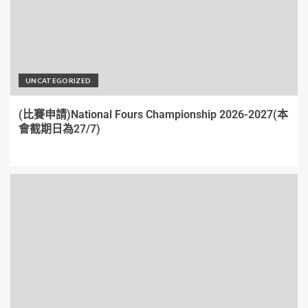
UNCATEGORIZED
(比賽申請)National Fours Championship 2026-2027(本
會截期日為27/7)