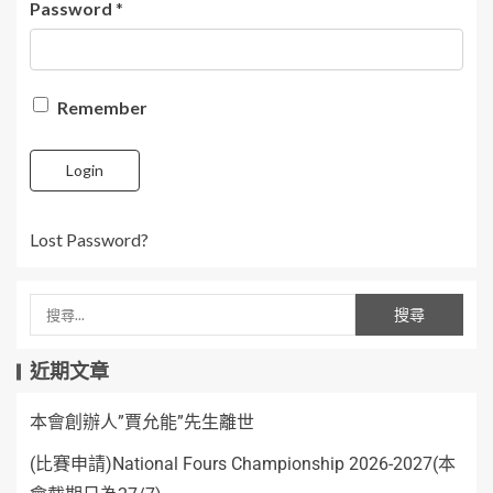
Password
*
Remember
Login
Lost Password?
近期文章
本會創辦人”賈允能”先生離世
(比賽申請)National Fours Championship 2026-2027(本