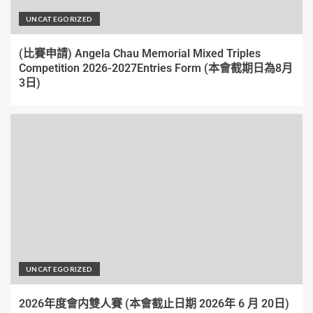
UNCATEGORIZED
(比賽申請) Angela Chau Memorial Mixed Triples
Competition 2026-2027Entries Form (本會截期日為8月
3日)
UNCATEGORIZED
2026年度會内雙人賽 (本會截止日期 2026年 6 月 20日)