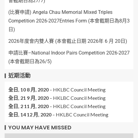
會截期日為27/7)
(比賽申請) Angela Chau Memorial Mixed Triples
Competition 2026-2027Entries Form (本會截期日為8月3
日)
2026年度會内雙人賽 (本會截止日期 2026年 6 月 20日)
申請比賽–National Indoor Pairs Competition 2026-2027
(本會截期日為26/5)
近期活動
全日,
10 8 月, 2020
–
HKLBC Council Meeting
全日,
21 9 月, 2020
–
HKLBC Council Meeting
全日,
2 11 月, 2020
–
HKLBC Council Meeting
全日,
14 12 月, 2020
–
HKLBC Council Meeting
YOU MAY HAVE MISSED