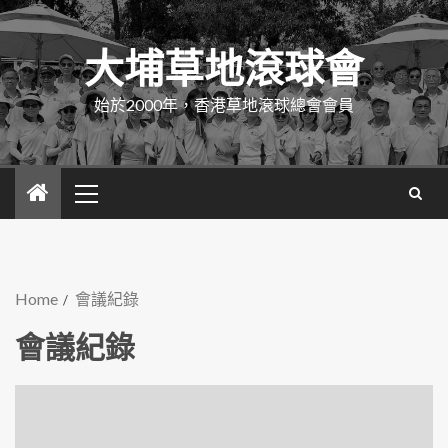
大埔草地滾球會
始於2000年，香港草地滾球總會會員
Home
會議紀錄
會議紀錄