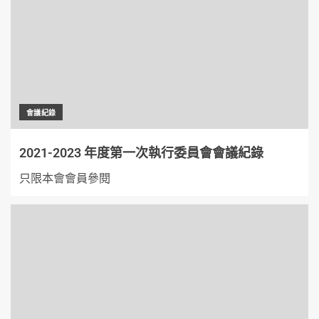
會議紀錄
2021-2023 年度第一次執行委員會會議紀錄
只限本會會員參閱