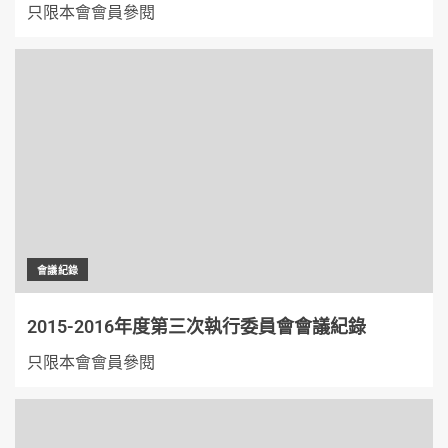
只限本會會員參閱
會議紀錄
2015-2016年度第三次執行委員會會議紀錄
只限本會會員參閱