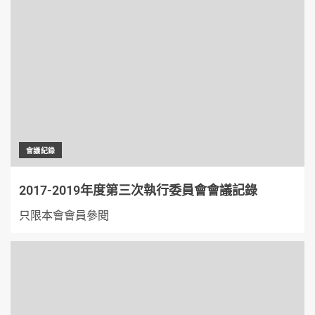
會議紀錄
2017-2019年度第三次執行委員會會議記錄
只限本會會員參閱