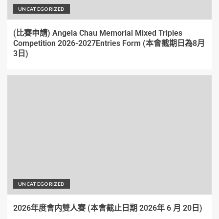
UNCATEGORIZED
(比賽申請) Angela Chau Memorial Mixed Triples
Competition 2026-2027Entries Form (本會截期日為8月
3日)
UNCATEGORIZED
2026年度會内雙人賽 (本會截止日期 2026年 6 月 20日)