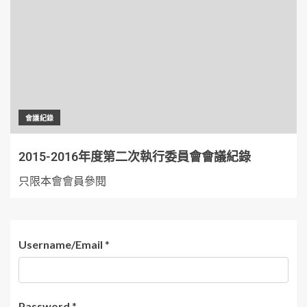
會議紀錄
2015-2016年度第二次執行委員會會議紀錄
只限本會會員參閱
Username/Email
*
Password
*