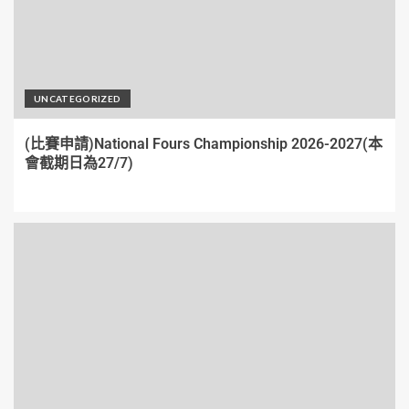
UNCATEGORIZED
(比賽申請)National Fours Championship 2026-2027(本
會截期日為27/7)