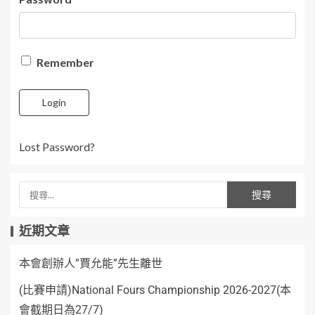
Remember
Login
Lost Password?
近期文章
本會創辦人”賈允能”先生離世
(比賽申請)National Fours Championship 2026-2027(本
會截期日為27/7)