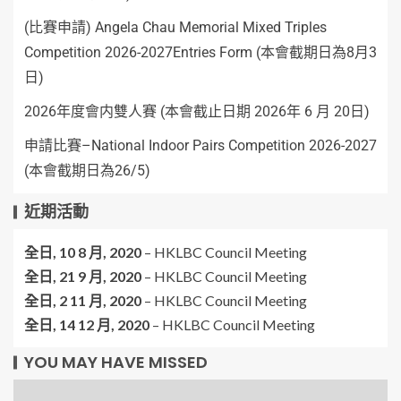
(比賽申請) Angela Chau Memorial Mixed Triples
Competition 2026-2027Entries Form (本會截期日為8月3
日)
2026年度會内雙人賽 (本會截止日期 2026年 6 月 20日)
申請比賽–National Indoor Pairs Competition 2026-2027
(本會截期日為26/5)
近期活動
全日,
10 8 月, 2020
–
HKLBC Council Meeting
全日,
21 9 月, 2020
–
HKLBC Council Meeting
全日,
2 11 月, 2020
–
HKLBC Council Meeting
全日,
14 12 月, 2020
–
HKLBC Council Meeting
YOU MAY HAVE MISSED