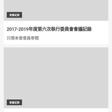
會議紀錄
2017-2019年度第六次執行委員會會議記錄
只限本會會員參閱
會議紀錄