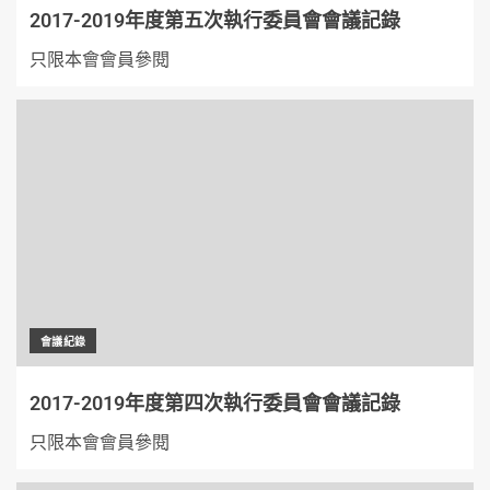
2017-2019年度第五次執行委員會會議記錄
只限本會會員參閱
會議紀錄
2017-2019年度第四次執行委員會會議記錄
只限本會會員參閱