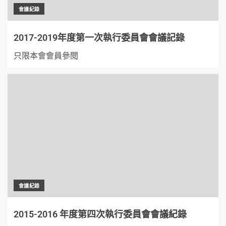
會議紀錄
2017-2019年度第一次執行委員會會議記錄
只限本會會員參閱
會議紀錄
2015-2016 年度第四次執行委員會會議紀錄