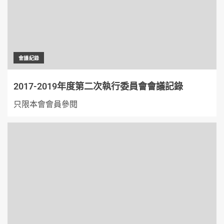
會議紀錄
2017-2019年度第二次執行委員會會議記錄
只限本會會員參閱