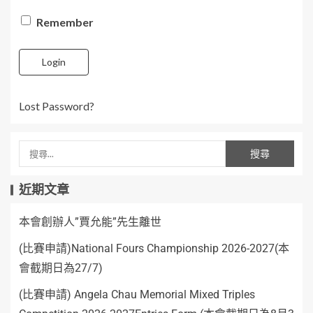
Remember
Login
Lost Password?
近期文章
本會創辦人”賈允能”先生離世
(比賽申請)National Fours Championship 2026-2027(本
會截期日為27/7)
(比賽申請) Angela Chau Memorial Mixed Triples