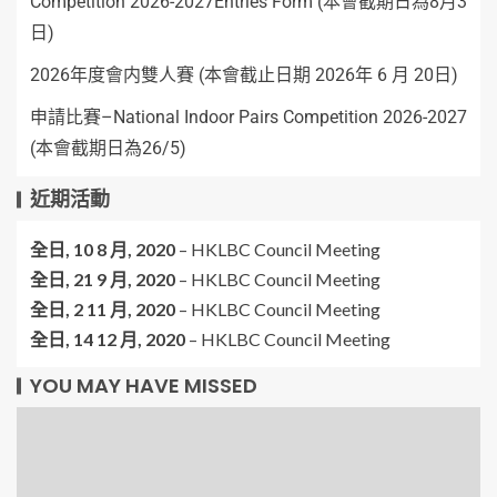
Competition 2026-2027Entries Form (本會截期日為8月3
日)
2026年度會内雙人賽 (本會截止日期 2026年 6 月 20日)
申請比賽–National Indoor Pairs Competition 2026-2027
(本會截期日為26/5)
近期活動
全日,
10 8 月, 2020
–
HKLBC Council Meeting
全日,
21 9 月, 2020
–
HKLBC Council Meeting
全日,
2 11 月, 2020
–
HKLBC Council Meeting
全日,
14 12 月, 2020
–
HKLBC Council Meeting
YOU MAY HAVE MISSED