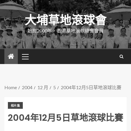
大埔草地滾球會
始於2000年，香港草地滾球總會會員
Home
2004
12 月
5
2004年12月5日草地滾球比賽
相片集
2004年12月5日草地滾球比賽