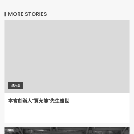
MORE STORIES
相片集
本會創辦人”賈允能”先生離世