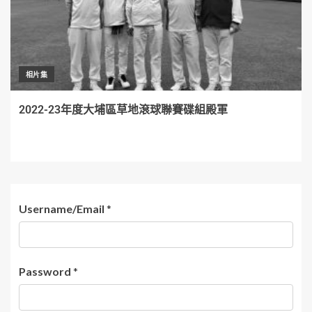
相片集
2022-23年度大埔區草地滾球聯賽碟組殿軍
Username/Email
*
Password
*