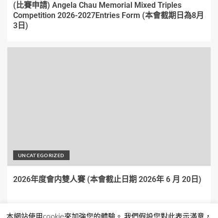
(比賽申請) Angela Chau Memorial Mixed Triples
Competition 2026-2027Entries Form (本會截期日為8月
3日)
UNCATEGORIZED
2026年度會内雙人賽 (本會截止日期 2026年 6 月 20日)
本網站使用cookie來加強您的體驗。 我們假設您對此表示滿意，