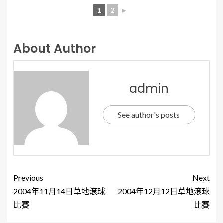
1
2
►
About Author
admin
See author's posts
Previous
Next
2004年11月14日草地滾球
2004年12月12日草地滾球
比賽
比賽