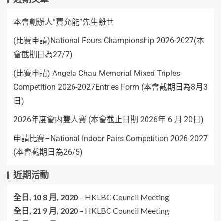
本會創辦人”賈允能”先生離世
(比賽申請)National Fours Championship 2026-2027(本
會截期日為27/7)
(比賽申請) Angela Chau Memorial Mixed Triples
Competition 2026-2027Entries Form (本會截期日為8月3
日)
2026年度會内雙人賽 (本會截止日期 2026年 6 月 20日)
申請比賽–National Indoor Pairs Competition 2026-2027
(本會截期日為26/5)
近期活動
全日,
10 8 月, 2020
–
HKLBC Council Meeting
全日,
21 9 月, 2020
–
HKLBC Council Meeting