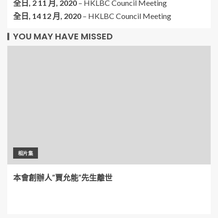
全日,
2 11 月, 2020
–
HKLBC Council Meeting
全日,
14 12 月, 2020
–
HKLBC Council Meeting
YOU MAY HAVE MISSED
相片集
本會創辦人”賈允能”先生離世