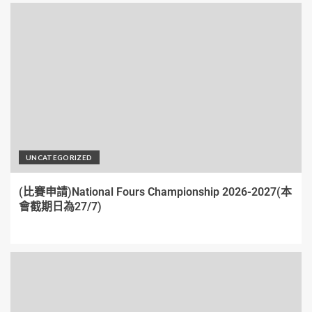
UNCATEGORIZED
(比賽申請)National Fours Championship 2026-2027(本
會截期日為27/7)