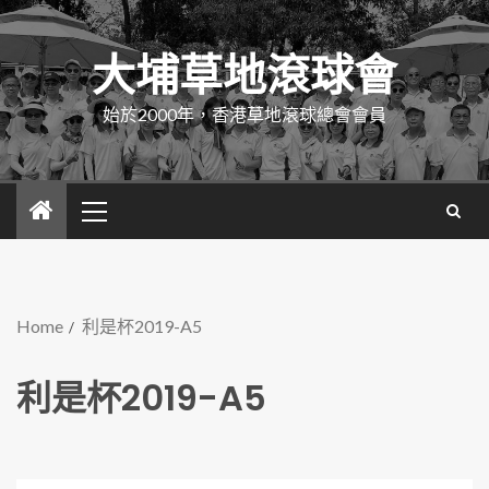
大埔草地滾球會
始於2000年，香港草地滾球總會會員
Home
利是杯2019-A5
利是杯2019-A5